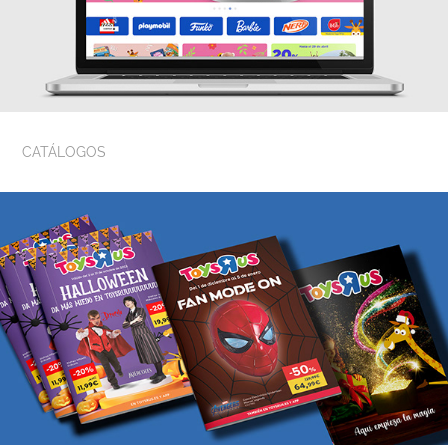
CATÁLOGOS