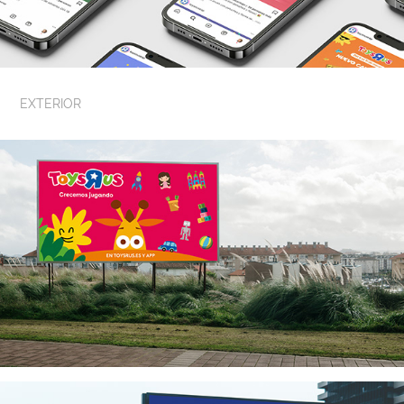
EXTERIOR