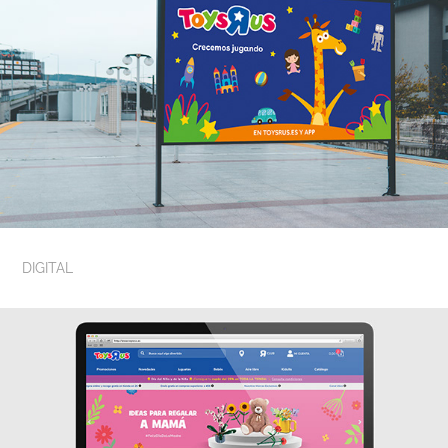
DIGITAL