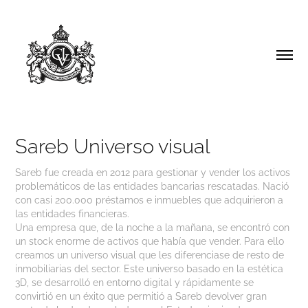
Sareb Universo visual
Sareb fue creada en 2012 para gestionar y vender los activos
problemáticos de las entidades bancarias rescatadas. Nació
con casi 200.000 préstamos e inmuebles que adquirieron a
las entidades financieras.
Una empresa que, de la noche a la mañana, se encontró con
un stock enorme de activos que había que vender. Para ello
creamos un universo visual que les diferenciase de resto de
inmobiliarias del sector. Este universo basado en la estética
3D, se desarrolló en entorno digital y rápidamente se
convirtió en un éxito que permitió a Sareb devolver gran