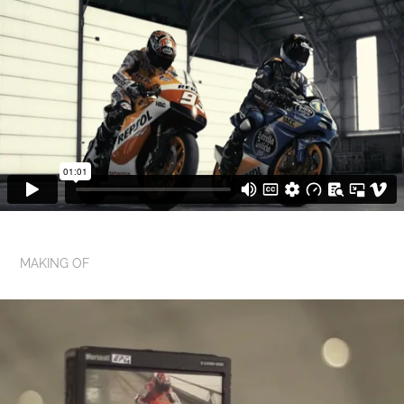
MAKING OF