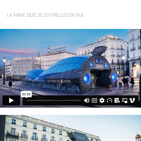
LA NAVE QUE SE ESTRELLÓ EN SOL