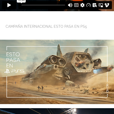
CAMPAÑA INTERNACIONAL ESTO PASA EN PS5