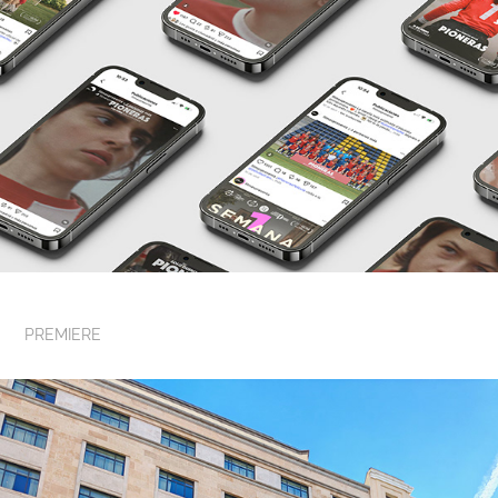
PREMIERE