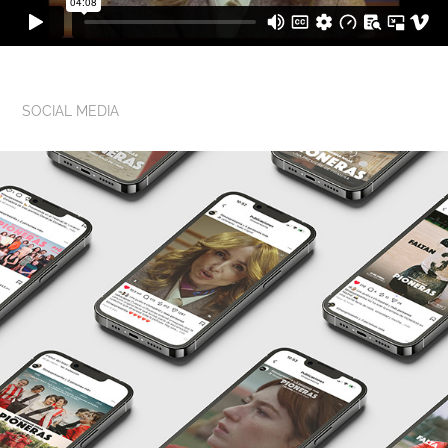
SOCIAL MEDIA