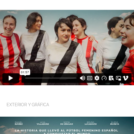
EXTERIOR Y GRÁFICA