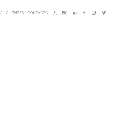
?
CLIENTES
CONTACTO