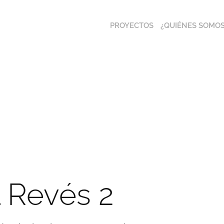
PROYECTOS
¿QUIÉNES SOMOS
l Revés 2