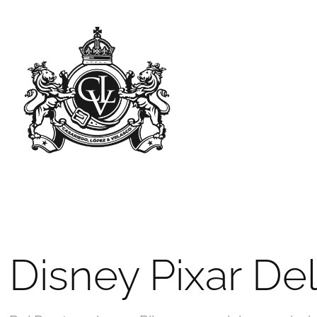
Disney Pixar De