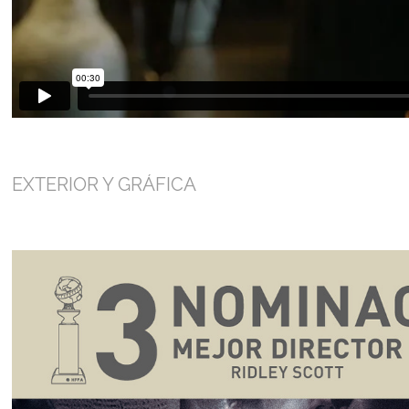
EXTERIOR Y GRÁFICA