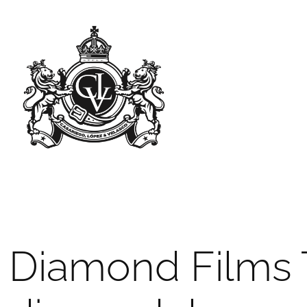
Diamond Films T