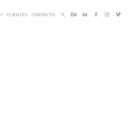
?
CLIENTES
CONTACTO