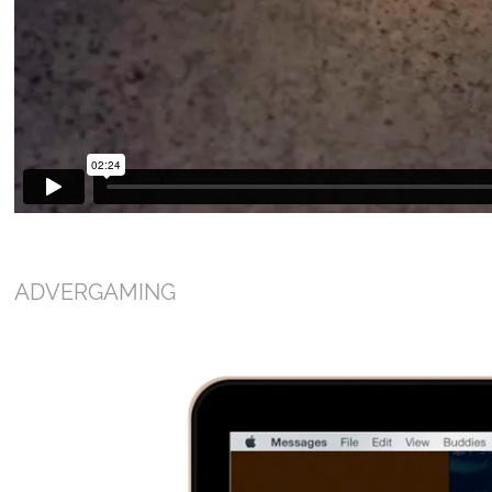
ADVERGAMING