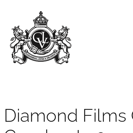
Diamond Films 