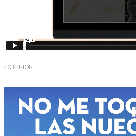
EXTERIOR