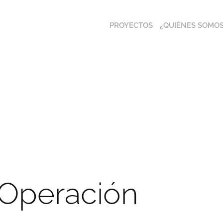
PROYECTOS
¿QUIÉNES SOMOS
Operación 