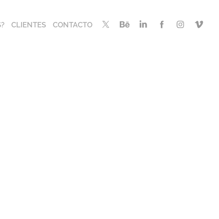
?
CLIENTES
CONTACTO