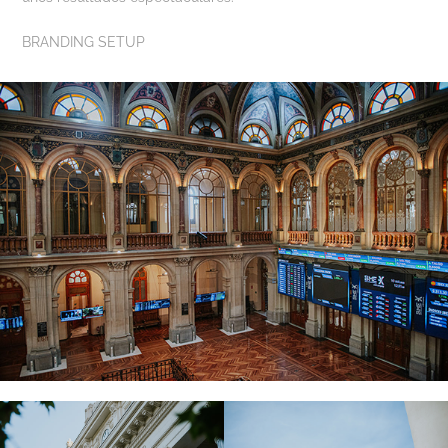
BRANDING SETUP