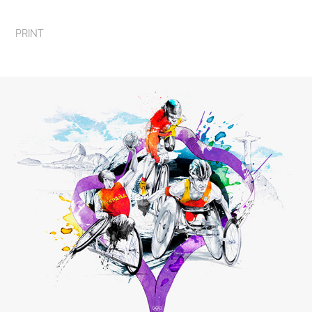
PRINT