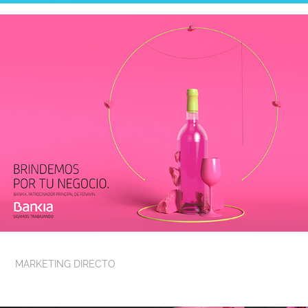
MARKETING DIRECTO