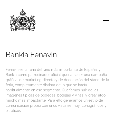
Bankia Fenavin
Fenavin es la feria del vino más importante de España, y
Bankia como patrocinador oficial quería hacer una campaña
gráfica, de marketing directo y de decoración del stand de la
feria, completamente distinta de lo que se hacía
habitualmente en ese segmento. Queríamos huir de las
imágenes típicas de bodegas, botellas y viñas, y crear algo
mucho más impactante. Para ello generamos un estilo de
comunicación propio con unos visuales muy iconográficos y
estéticos.