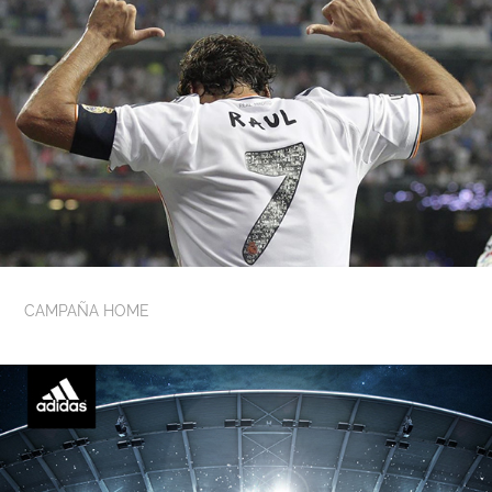
CAMPAÑA HOME