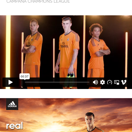
CAMPAÑA CHAMPIONS LEAGUE