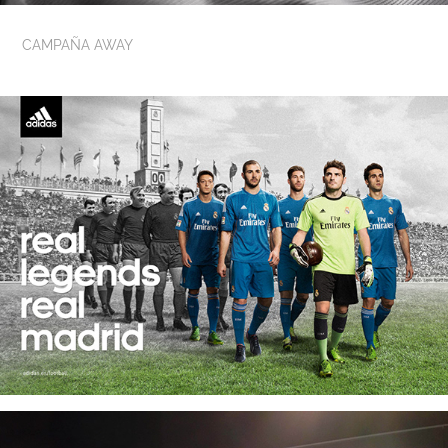
CAMPAÑA AWAY